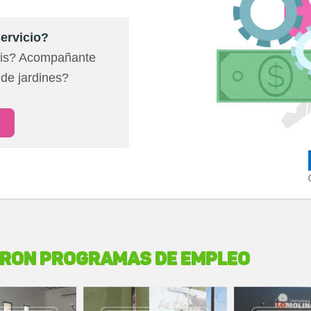
servicio?
mis? Acompañante
de jardines?
ARON PROGRAMAS DE EMPLEO