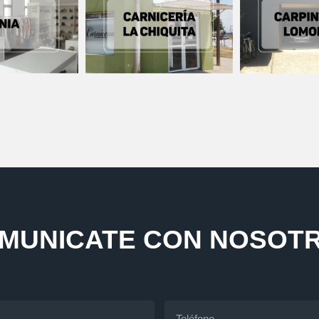
MUNICATE CON NOSOT